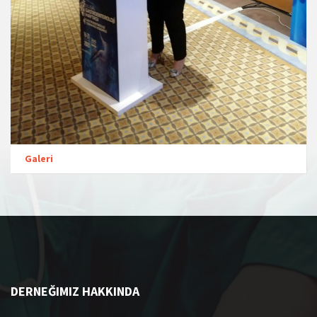
Galeri
DERNEĞIMIZ HAKKINDA