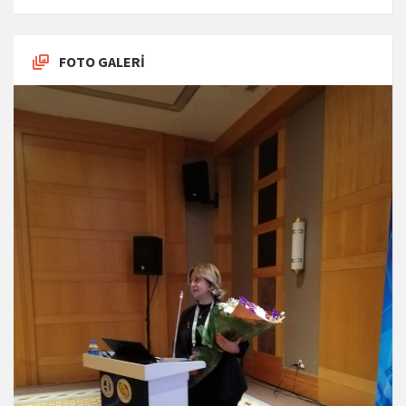
FOTO GALERİ