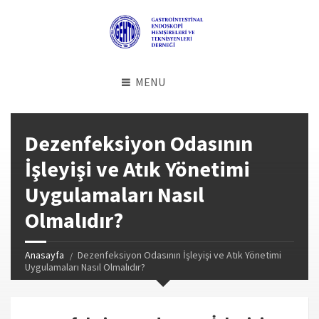
MENU
Dezenfeksiyon Odasının
İşleyişi ve Atık Yönetimi
Uygulamaları Nasıl
Olmalıdır?
Anasayfa
Dezenfeksiyon Odasının İşleyişi ve Atık Yönetimi
Uygulamaları Nasıl Olmalıdır?