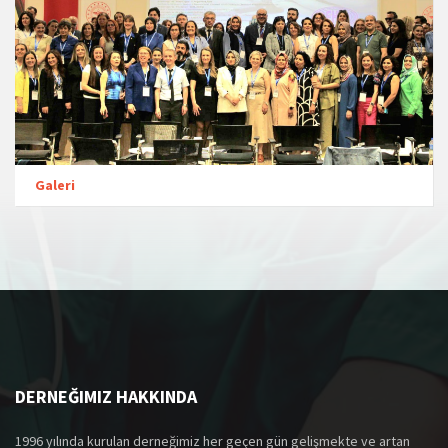
Galeri
DERNEĞIMIZ HAKKINDA
1996 yılında kurulan derneğimiz her geçen gün gelişmekte ve artan