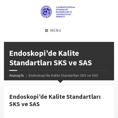
MENU
Endoskopi’de Kalite
Standartları SKS ve SAS
Anasayfa
Endoskopi’de Kalite Standartları SKS ve SAS
Endoskopi’de Kalite Standartları
SKS ve SAS