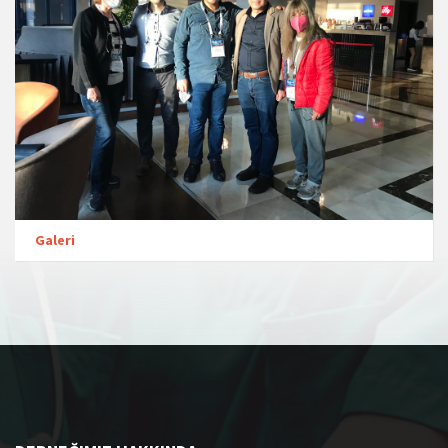
Galeri