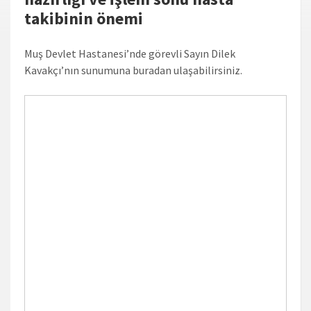
takibinin önemi
Muş Devlet Hastanesi’nde görevli Sayın Dilek
Kavakçı’nın sunumuna buradan ulaşabilirsiniz.