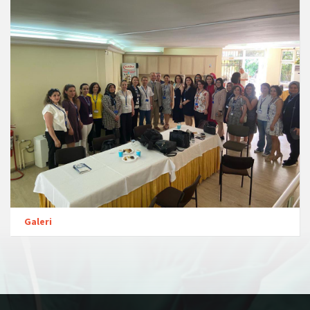
Galeri