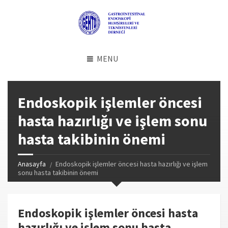
MENU
Endoskopik işlemler öncesi
hasta hazırlığı ve işlem sonu
hasta takibinin önemi
Anasayfa
Endoskopik işlemler öncesi hasta hazırlığı ve işlem
sonu hasta takibinin önemi
Endoskopik işlemler öncesi hasta
hazırlığı ve işlem sonu hasta