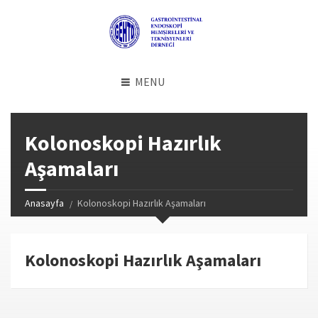
MENU
Kolonoskopi Hazırlık
Aşamaları
Anasayfa
Kolonoskopi Hazırlık Aşamaları
Kolonoskopi Hazırlık Aşamaları