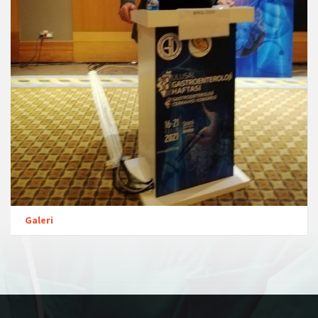
Galeri